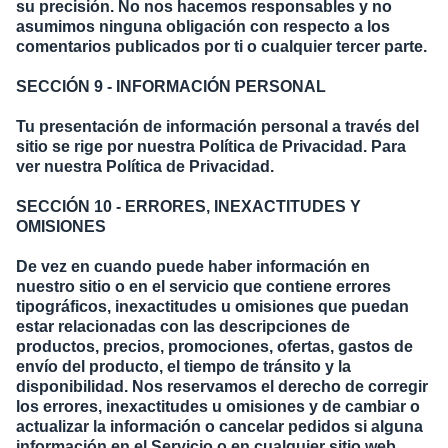
su precisión. No nos hacemos responsables y no
asumimos ninguna obligación con respecto a los
comentarios publicados por ti o cualquier tercer parte.
SECCIÓN 9 - INFORMACIÓN PERSONAL
Tu presentación de información personal a través del
sitio se rige por nuestra Política de Privacidad. Para
ver nuestra Política de Privacidad.
SECCIÓN 10 - ERRORES, INEXACTITUDES Y
OMISIONES
De vez en cuando puede haber información en
nuestro sitio o en el servicio que contiene errores
tipográficos, inexactitudes u omisiones que puedan
estar relacionadas con las descripciones de
productos, precios, promociones, ofertas, gastos de
envío del producto, el tiempo de tránsito y la
disponibilidad. Nos reservamos el derecho de corregir
los errores, inexactitudes u omisiones y de cambiar o
actualizar la información o cancelar pedidos si alguna
información en el Servicio o en cualquier sitio web