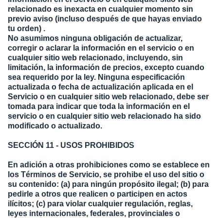
relacionado es inexacta en cualquier momento sin
previo aviso (incluso después de que hayas enviado
tu orden) .
No asumimos ninguna obligación de actualizar,
corregir o aclarar la información en el servicio o en
cualquier sitio web relacionado, incluyendo, sin
limitación, la información de precios, excepto cuando
sea requerido por la ley. Ninguna especificación
actualizada o fecha de actualización aplicada en el
Servicio o en cualquier sitio web relacionado, debe ser
tomada para indicar que toda la información en el
servicio o en cualquier sitio web relacionado ha sido
modificado o actualizado.
SECCIÓN 11 - USOS PROHIBIDOS
En adición a otras prohibiciones como se establece en
los Términos de Servicio, se prohibe el uso del sitio o
su contenido: (a) para ningún propósito ilegal; (b) para
pedirle a otros que realicen o participen en actos
ilícitos; (c) para violar cualquier regulación, reglas,
leyes internacionales, federales, provinciales o