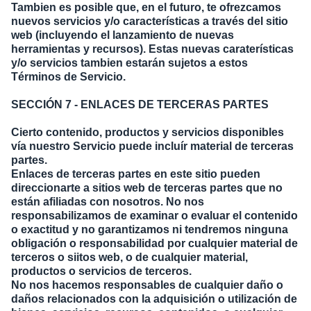
Tambien es posible que, en el futuro, te ofrezcamos
nuevos servicios y/o características a través del sitio
web (incluyendo el lanzamiento de nuevas
herramientas y recursos). Estas nuevas caraterísticas
y/o servicios tambien estarán sujetos a estos
Términos de Servicio.
SECCIÓN 7 - ENLACES DE TERCERAS PARTES
Cierto contenido, productos y servicios disponibles
vía nuestro Servicio puede incluír material de terceras
partes.
Enlaces de terceras partes en este sitio pueden
direccionarte a sitios web de terceras partes que no
están afiliadas con nosotros. No nos
responsabilizamos de examinar o evaluar el contenido
o exactitud y no garantizamos ni tendremos ninguna
obligación o responsabilidad por cualquier material de
terceros o siitos web, o de cualquier material,
productos o servicios de terceros.
No nos hacemos responsables de cualquier daño o
daños relacionados con la adquisición o utilización de