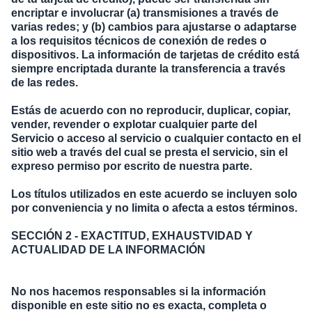
encriptar e involucrar (a) transmisiones a través de
varias redes; y (b) cambios para ajustarse o adaptarse
a los requisitos técnicos de conexión de redes o
dispositivos. La información de tarjetas de crédito está
siempre encriptada durante la transferencia a través
de las redes.
Estás de acuerdo con no reproducir, duplicar, copiar,
vender, revender o explotar cualquier parte del
Servicio o acceso al servicio o cualquier contacto en el
sitio web a través del cual se presta el servicio, sin el
expreso permiso por escrito de nuestra parte.
Los títulos utilizados en este acuerdo se incluyen solo
por conveniencia y no limita o afecta a estos términos.
SECCIÓN 2 - EXACTITUD, EXHAUSTVIDAD Y
ACTUALIDAD DE LA INFORMACIÓN
No nos hacemos responsables si la información
disponible en este sitio no es exacta, completa o