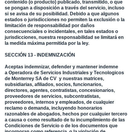
contenido (o producto) publicado, transmitido, o que
se pongan a disposición a través del servicio, incluso
si se avisa de su posibilidad. Debido a que algunos
estados o jurisdicciones no permiten la exclusión o la
limitación de responsabilidad por daños
consecuenciales o incidentales, en tales estados o
jurisdicciones, nuestra responsabilidad se limitará en
la medida máxima permitida por la ley.
SECCIÓN 13 - INDEMNIZACIÓN
Aceptas indemnizar, defender y mantener indemne
a Operadora de Servicios Industriales y Tecnologicos
de Monterrey SA de CV y nuestras matrices,
subsidiarias, afiliados, socios, funcionarios,
directores, agentes, contratistas, concesionarios,
proveedores de servicios, subcontratistas,
proveedores, internos y empleados, de cualquier
reclamo o demanda, incluyendo honorarios
razonables de abogados, hechos por cualquier tercero
a causa o como resultado de tu incumplimiento de las
Condiciones de Servicio o de los documentos que
incorporan como referencia, o la violación de