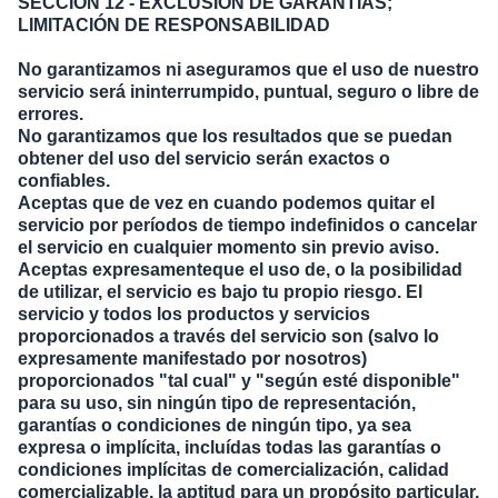
SECCIÓN 12 - EXCLUSIÓN DE GARANTÍAS;
LIMITACIÓN DE RESPONSABILIDAD
No garantizamos ni aseguramos que el uso de nuestro
servicio será ininterrumpido, puntual, seguro o libre de
errores.
No garantizamos que los resultados que se puedan
obtener del uso del servicio serán exactos o
confiables.
Aceptas que de vez en cuando podemos quitar el
servicio por períodos de tiempo indefinidos o cancelar
el servicio en cualquier momento sin previo aviso.
Aceptas expresamenteque el uso de, o la posibilidad
de utilizar, el servicio es bajo tu propio riesgo. El
servicio y todos los productos y servicios
proporcionados a través del servicio son (salvo lo
expresamente manifestado por nosotros)
proporcionados "tal cual" y "según esté disponible"
para su uso, sin ningún tipo de representación,
garantías o condiciones de ningún tipo, ya sea
expresa o implícita, incluídas todas las garantías o
condiciones implícitas de comercialización, calidad
comercializable, la aptitud para un propósito particular,