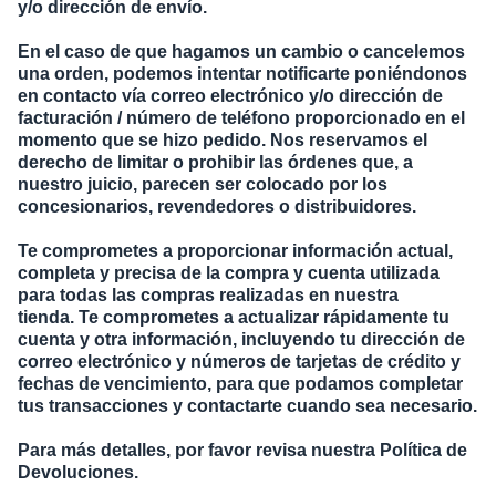
y/o dirección de envío.
En el caso de que hagamos un cambio o cancelemos
una orden, podemos intentar notificarte poniéndonos
en contacto vía correo electrónico y/o dirección de
facturación / número de teléfono proporcionado en el
momento que se hizo pedido. Nos reservamos el
derecho de limitar o prohibir las órdenes que, a
nuestro juicio, parecen ser colocado por los
concesionarios, revendedores o distribuidores.
Te comprometes a proporcionar información actual,
completa y precisa de la compra y cuenta utilizada
para todas las compras realizadas en nuestra
tienda. Te comprometes a actualizar rápidamente tu
cuenta y otra información, incluyendo tu dirección de
correo electrónico y números de tarjetas de crédito y
fechas de vencimiento, para que podamos completar
tus transacciones y contactarte cuando sea necesario.
Para más detalles, por favor revisa nuestra Política de
Devoluciones.