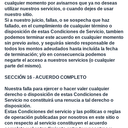
cualquier momento por avisarnos que ya no deseas
utilizar nuestros servicios, o cuando dejes de usar
nuestro sitio.
Si a nuestro juicio, fallas, o se sospecha que haz
fallado, en el cumplimiento de cualquier término o
disposición de estas Condiciones de Servicio, tambien
podemos terminar este acuerdo en cualquier momento
sin previo aviso, y seguirás siendo responsable de
todos los montos adeudados hasta incluída la fecha
de terminación; y/o en consecuencia podemos
negarte el acceso a nuestros servicios (o cualquier
parte del mismo).
SECCIÓN 16 - ACUERDO COMPLETO
Nuestra falla para ejercer o hacer valer cualquier
derecho o disposiciôn de estas Condiciones de
Servicio no constituirá una renucia a tal derecho o
disposición.
Estas Condiciones del servicio y las políticas o reglas
de operación publicadas por nosotros en este sitio o
con respecto al servicio constituyen el acuerdo