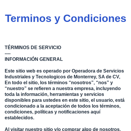
Terminos y Condiciones
TÉRMINOS DE SERVICIO
----
INFORMACIÓN GENERAL
Este sitio web es operado por Operadora de Servicios
Industriales y Tecnologicos de Monterrey, SA de CV,
En todo el sitio, los términos “nosotros”, “nos” y
“nuestro” se refieren a nuestra empresa, incluyendo
toda la información, herramientas y servicios
disponibles para ustedes en este sitio, el usuario, está
condicionado a la aceptación de todos los términos,
condiciones, políticas y notificaciones aquí
establecidos.
Al visitar nuestro sitio y/o comprar algo de nosotros,