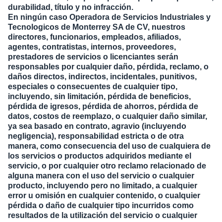
durabilidad, título y no infracción.
En ningún caso Operadora de Servicios Industriales y
Tecnologicos de Monterrey SA de CV, nuestros
directores, funcionarios, empleados, afiliados,
agentes, contratistas, internos, proveedores,
prestadores de servicios o licenciantes serán
responsables por cualquier daño, pérdida, reclamo, o
daños directos, indirectos, incidentales, punitivos,
especiales o consecuentes de cualquier tipo,
incluyendo, sin limitación, pérdida de beneficios,
pérdida de igresos, pérdida de ahorros, pérdida de
datos, costos de reemplazo, o cualquier daño similar,
ya sea basado en contrato, agravio (incluyendo
negligencia), responsabilidad estricta o de otra
manera, como consecuencia del uso de cualquiera de
los servicios o productos adquiridos mediante el
servicio, o por cualquier otro reclamo relacionado de
alguna manera con el uso del servicio o cualquier
producto, incluyendo pero no limitado, a cualquier
error u omisión en cualquier contenido, o cualquier
pérdida o daño de cualquier tipo incurridos como
resultados de la utilización del servicio o cualquier