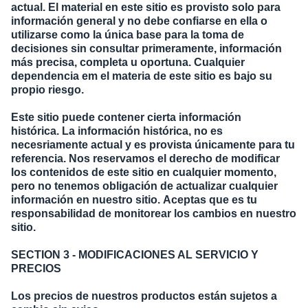
actual. El material en este sitio es provisto solo para
información general y no debe confiarse en ella o
utilizarse como la única base para la toma de
decisiones sin consultar primeramente, información
más precisa, completa u oportuna. Cualquier
dependencia em el materia de este sitio es bajo su
propio riesgo.
Este sitio puede contener cierta información
histórica. La información histórica, no es
necesriamente actual y es provista únicamente para tu
referencia. Nos reservamos el derecho de modificar
los contenidos de este sitio en cualquier momento,
pero no tenemos obligación de actualizar cualquier
información en nuestro sitio. Aceptas que es tu
responsabilidad de monitorear los cambios en nuestro
sitio.
SECTION 3 - MODIFICACIONES AL SERVICIO Y
PRECIOS
Los precios de nuestros productos están sujetos a