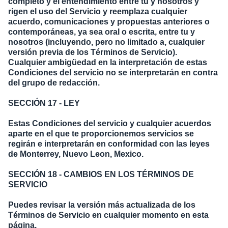
completo y el entendimiento entre tu y nosotros y
rigen el uso del Servicio y reemplaza cualquier
acuerdo, comunicaciones y propuestas anteriores o
contemporáneas, ya sea oral o escrita, entre tu y
nosotros (incluyendo, pero no limitado a, cualquier
versión previa de los Términos de Servicio).
Cualquier ambigüedad en la interpretación de estas
Condiciones del servicio no se interpretarán en contra
del grupo de redacción.
SECCIÓN 17 - LEY
Estas Condiciones del servicio y cualquier acuerdos
aparte en el que te proporcionemos servicios se
regirán e interpretarán en conformidad con las leyes
de Monterrey, Nuevo Leon, Mexico.
SECCIÓN 18 - CAMBIOS EN LOS TÉRMINOS DE
SERVICIO
Puedes revisar la versión más actualizada de los
Términos de Servicio en cualquier momento en esta
página.