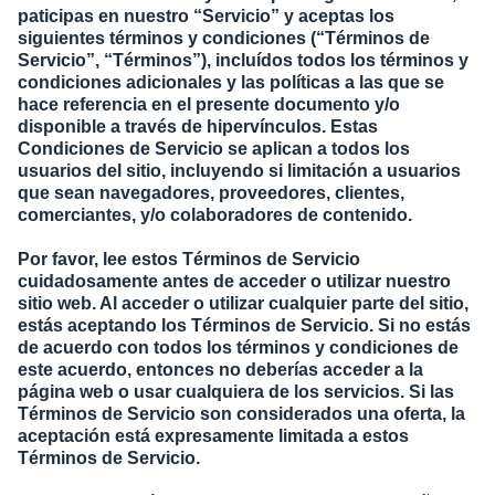
paticipas en nuestro “Servicio” y aceptas los
siguientes términos y condiciones (“Términos de
Servicio”, “Términos”), incluídos todos los términos y
condiciones adicionales y las políticas a las que se
hace referencia en el presente documento y/o
disponible a través de hipervínculos. Estas
Condiciones de Servicio se aplican a todos los
usuarios del sitio, incluyendo si limitación a usuarios
que sean navegadores, proveedores, clientes,
comerciantes, y/o colaboradores de contenido.
Por favor, lee estos Términos de Servicio
cuidadosamente antes de acceder o utilizar nuestro
sitio web. Al acceder o utilizar cualquier parte del sitio,
estás aceptando los Términos de Servicio. Si no estás
de acuerdo con todos los términos y condiciones de
este acuerdo, entonces no deberías acceder a la
página web o usar cualquiera de los servicios. Si las
Términos de Servicio son considerados una oferta, la
aceptación está expresamente limitada a estos
Términos de Servicio.