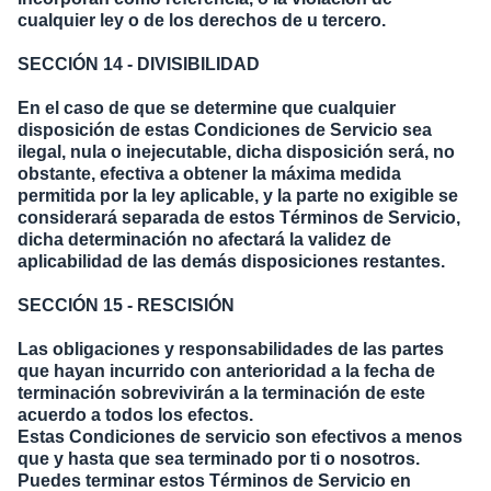
cualquier ley o de los derechos de u tercero.
SECCIÓN 14 - DIVISIBILIDAD
En el caso de que se determine que cualquier
disposición de estas Condiciones de Servicio sea
ilegal, nula o inejecutable, dicha disposición será, no
obstante, efectiva a obtener la máxima medida
permitida por la ley aplicable, y la parte no exigible se
considerará separada de estos Términos de Servicio,
dicha determinación no afectará la validez de
aplicabilidad de las demás disposiciones restantes.
SECCIÓN 15 - RESCISIÓN
Las obligaciones y responsabilidades de las partes
que hayan incurrido con anterioridad a la fecha de
terminación sobrevivirán a la terminación de este
acuerdo a todos los efectos.
Estas Condiciones de servicio son efectivos a menos
que y hasta que sea terminado por ti o nosotros.
Puedes terminar estos Términos de Servicio en