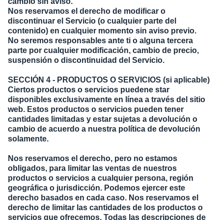
cambio sin aviso.
Nos reservamos el derecho de modificar o
discontinuar el Servicio (o cualquier parte del
contenido) en cualquier momento sin aviso previo.
No seremos responsables ante ti o alguna tercera
parte por cualquier modificación, cambio de precio,
suspensión o discontinuidad del Servicio.
SECCIÓN 4 - PRODUCTOS O SERVICIOS (si aplicable)
Ciertos productos o servicios puedene star
disponibles exclusivamente en línea a través del sitio
web. Estos productos o servicios pueden tener
cantidades limitadas y estar sujetas a devolución o
cambio de acuerdo a nuestra política de devolución
solamente.
Nos reservamos el derecho, pero no estamos
obligados, para limitar las ventas de nuestros
productos o servicios a cualquier persona, región
geográfica o jurisdicción. Podemos ejercer este
derecho basados en cada caso. Nos reservamos el
derecho de limitar las cantidades de los productos o
servicios que ofrecemos. Todas las descripciones de