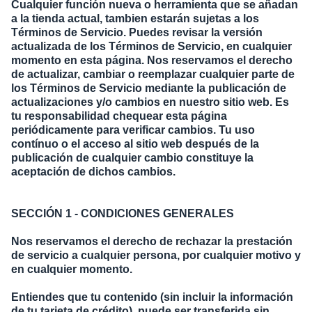
Cualquier función nueva o herramienta que se añadan
a la tienda actual, tambien estarán sujetas a los
Términos de Servicio. Puedes revisar la versión
actualizada de los Términos de Servicio, en cualquier
momento en esta página. Nos reservamos el derecho
de actualizar, cambiar o reemplazar cualquier parte de
los Términos de Servicio mediante la publicación de
actualizaciones y/o cambios en nuestro sitio web. Es
tu responsabilidad chequear esta página
periódicamente para verificar cambios. Tu uso
contínuo o el acceso al sitio web después de la
publicación de cualquier cambio constituye la
aceptación de dichos cambios.
SECCIÓN 1 - CONDICIONES GENERALES
Nos reservamos el derecho de rechazar la prestación
de servicio a cualquier persona, por cualquier motivo y
en cualquier momento.
Entiendes que tu contenido (sin incluir la información
de tu tarjeta de crédito), puede ser transferida sin