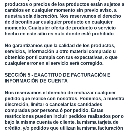
productos o precios de los productos están sujetos a
cambios en cualquier momento sin previo aviso, a
nuestra sola discreción. Nos reservamos el derecho
de discontinuar cualquier producto en cualquier
momento. Cualquier oferta de producto o servicio
hecho en este sitio es nulo donde esté prohibido.
No garantizamos que la calidad de los productos,
servicios, información u otro material comprado u
obtenido por ti cumpla con tus expectativas, o que
cualquier error en el servicio será corregido.
SECCIÓN 5 - EXACTITUD DE FACTURACIÓN E
INFORMACIÓN DE CUENTA
Nos reservamos el derecho de rechazar cualquier
pedido que realice con nosotros. Podemos, a nuestra
discreción, limitar o cancelar las cantidades
compradas por persona ó por pedido. Estas
restricciones pueden incluir pedidos realizados por o
bajo la misma cuenta de cliente, la misma tarjeta de
crédito, y/o pedidos que utilizan la misma facturación