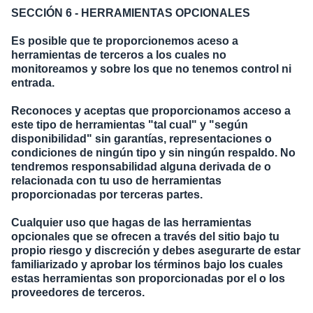
SECCIÓN 6 - HERRAMIENTAS OPCIONALES
Es posible que te proporcionemos aceso a
herramientas de terceros a los cuales no
monitoreamos y sobre los que no tenemos control ni
entrada.
Reconoces y aceptas que proporcionamos acceso a
este tipo de herramientas "tal cual" y "según
disponibilidad" sin garantías, representaciones o
condiciones de ningún tipo y sin ningún respaldo. No
tendremos responsabilidad alguna derivada de o
relacionada con tu uso de herramientas
proporcionadas por terceras partes.
Cualquier uso que hagas de las herramientas
opcionales que se ofrecen a través del sitio bajo tu
propio riesgo y discreción y debes asegurarte de estar
familiarizado y aprobar los términos bajo los cuales
estas herramientas son proporcionadas por el o los
proveedores de terceros.